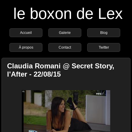
le boxon de Lex
Accueil
Galerie
Blog
À propos
Contact
Twitter
Claudia Romani @ Secret Story,
l'After - 22/08/15