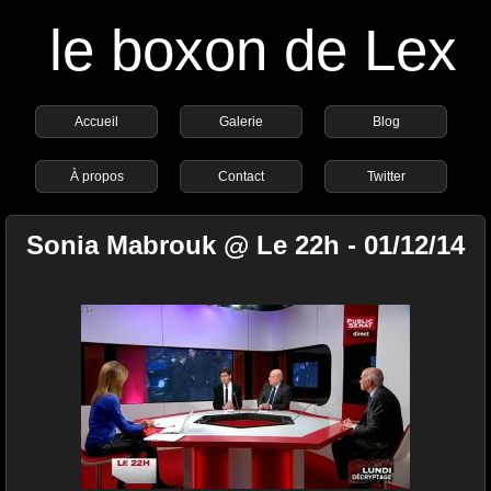
le boxon de Lex
Accueil
Galerie
Blog
À propos
Contact
Twitter
Sonia Mabrouk @ Le 22h - 01/12/14