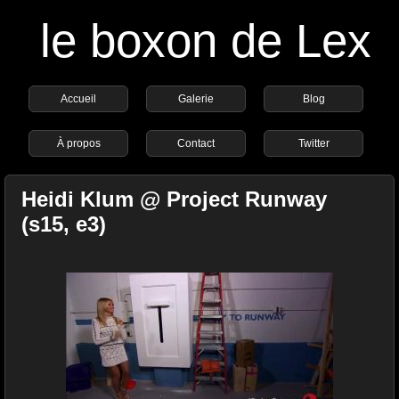
le boxon de Lex
Accueil
Galerie
Blog
À propos
Contact
Twitter
Heidi Klum @ Project Runway
(s15, e3)