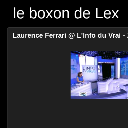
le boxon de Lex
Laurence Ferrari @ L'Info du Vrai - 