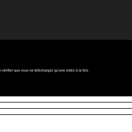
e vérifier que vous ne téléchargez qu'une vidéo à la fois.