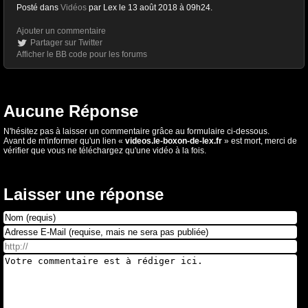
Posté dans
Vidéos
par Lex le 13 août 2018 à 09h24.
Ajouter un commentaire
Partager sur Twitter
Afficher le BB code pour les forums
Aucune Réponse
N'hésitez pas à laisser un commentaire grâce au formulaire ci-dessous.
Avant de m'informer qu'un lien «
videos.le-boxon-de-lex.fr
» est mort, merci de
vérifier que vous ne téléchargez qu'une vidéo à la fois.
Laisser une réponse