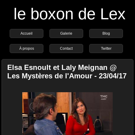
le boxon de Lex
Accueil
Galerie
Blog
À propos
Contact
Twitter
Elsa Esnoult et Laly Meignan @
Les Mystères de l'Amour - 23/04/17