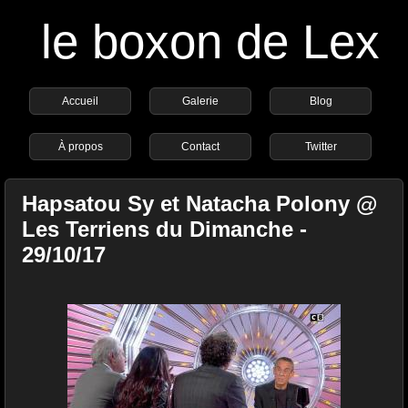
le boxon de Lex
Accueil
Galerie
Blog
À propos
Contact
Twitter
Hapsatou Sy et Natacha Polony @
Les Terriens du Dimanche -
29/10/17