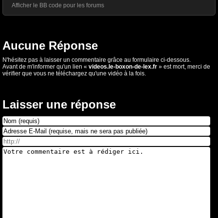
Afficher le BB code pour les forums
Aucune Réponse
N'hésitez pas à laisser un commentaire grâce au formulaire ci-dessous.
Avant de m'informer qu'un lien «
videos.le-boxon-de-lex.fr
» est mort, merci de
vérifier que vous ne téléchargez qu'une vidéo à la fois.
Laisser une réponse