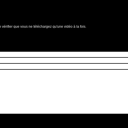
e vérifier que vous ne téléchargez qu'une vidéo à la fois.