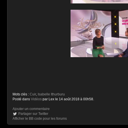
Mots clés :
Cuir
,
Isabelle Ithurburu
Posté dans
Vidéos
par Lex le 14 août 2018 à 00h58.
Ajouter un commentaire
Partager sur Twitter
Afficher le BB code pour les forums