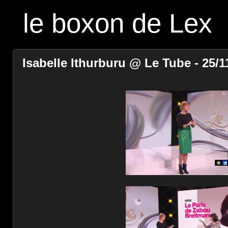
le boxon de Lex
Isabelle Ithurburu @ Le Tube - 25/1