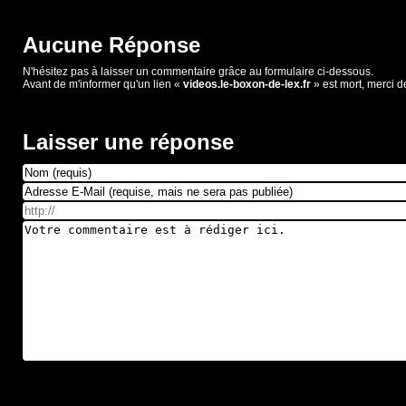
Aucune Réponse
N'hésitez pas à laisser un commentaire grâce au formulaire ci-dessous.
Avant de m'informer qu'un lien «
videos.le-boxon-de-lex.fr
» est mort, merci d
Laisser une réponse