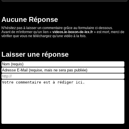
Aucune Réponse
N'hésitez pas à laisser un commentaire grâce au formulaire ci-dessous.
Avant de m'informer qu'un lien «
videos.le-boxon-de-lex.fr
» est mort, merci de
vérifier que vous ne téléchargez qu'une vidéo à la fois.
Laisser une réponse