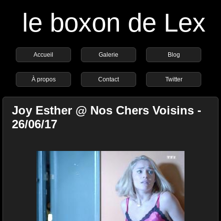
le boxon de Lex
Accueil
Galerie
Blog
À propos
Contact
Twitter
Joy Esther @ Nos Chers Voisins -
26/06/17