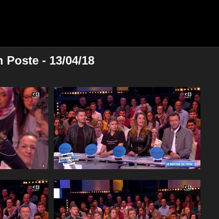
Poste - 13/04/18