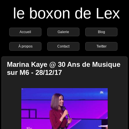
le boxon de Lex
Accueil
Galerie
Blog
À propos
Contact
Twitter
Marina Kaye @ 30 Ans de Musique
sur M6 - 28/12/17