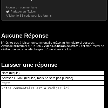
Ajouter un commentaire
Partager sur Twitter
Afficher le BB code pour les forums
Aucune Réponse
N'hésitez pas à laisser un commentaire grâce au formulaire ci-dessous.
Avant de m'informer qu'un lien «
videos.le-boxon-de-lex.fr
» est mort, merci de
vérifier que vous ne téléchargez qu'une vidéo à la fois.
Laisser une réponse