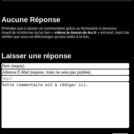
Aucune Réponse
N'hésitez pas à laisser un commentaire grâce au formulaire ci-dessous.
Avant de m'informer qu'un lien «
videos.le-boxon-de-lex.fr
» est mort, merci de
vérifier que vous ne téléchargez qu'une vidéo à la fois.
Laisser une réponse