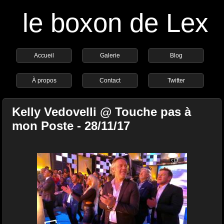
le boxon de Lex
Accueil
Galerie
Blog
À propos
Contact
Twitter
Kelly Vedovelli @ Touche pas à
mon Poste - 28/11/17