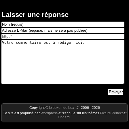
Laisser une réponse
Copyright ©
le boxon de Lex
// 2006 - 2026
Ce site est propulsé par
Wordpress
et s'appuie sur les thèmes
Picture Perfect
et
Origami
.