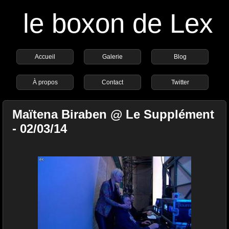
le boxon de Lex
Accueil
Galerie
Blog
À propos
Contact
Twitter
Maïtena Biraben @ Le Supplément
- 02/03/14