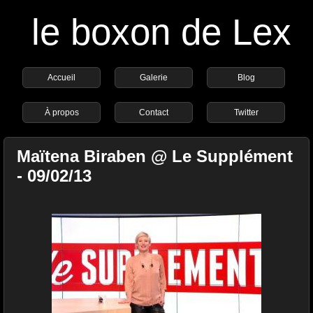
le boxon de Lex
Accueil
Galerie
Blog
À propos
Contact
Twitter
Maïtena Biraben @ Le Supplément
- 09/02/13