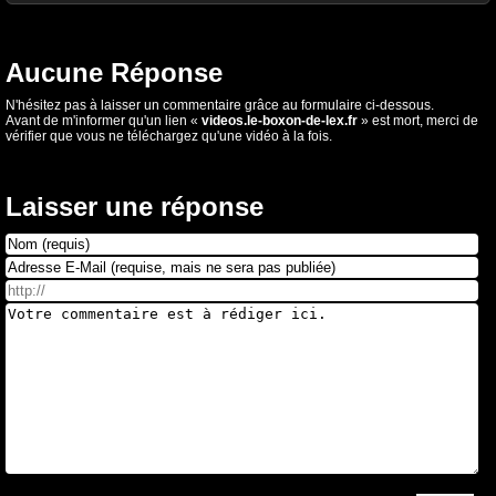
Aucune Réponse
N'hésitez pas à laisser un commentaire grâce au formulaire ci-dessous.
Avant de m'informer qu'un lien «
videos.le-boxon-de-lex.fr
» est mort, merci de
vérifier que vous ne téléchargez qu'une vidéo à la fois.
Laisser une réponse