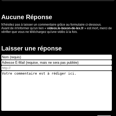
Aucune Réponse
N'hésitez pas à laisser un commentaire grâce au formulaire ci-dessous.
Avant de m'informer qu'un lien «
videos.le-boxon-de-lex.fr
» est mort, merci de
vérifier que vous ne téléchargez qu'une vidéo à la fois.
Laisser une réponse