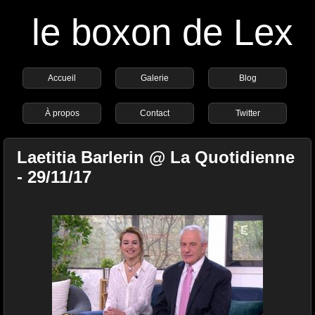
le boxon de Lex
Accueil
Galerie
Blog
À propos
Contact
Twitter
Laetitia Barlerin @ La Quotidienne
- 29/11/17