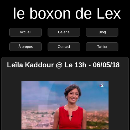
le boxon de Lex
Accueil
Galerie
Blog
À propos
Contact
Twitter
Leïla Kaddour @ Le 13h - 06/05/18