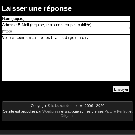
Laisser une réponse
Copyright ©
le boxon de Lex
// 2006 - 2026
Ce site est propulsé par
Wordpress
et s'appuie sur les thèmes
Picture Perfect
et
Origami
.