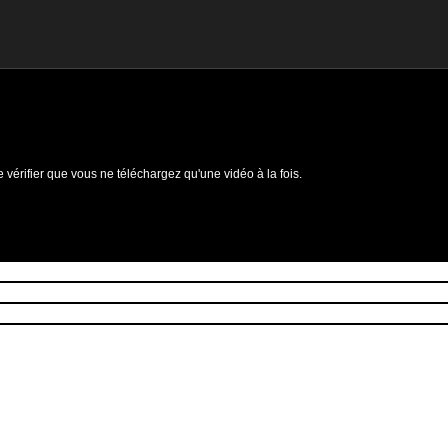
e vérifier que vous ne téléchargez qu'une vidéo à la fois.