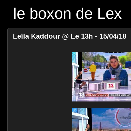
le boxon de Lex
Leïla Kaddour @ Le 13h - 15/04/18