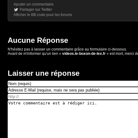
Ajouter un commentaire
Partager sur Twitter
Afficher le BB code pour les forums
Aucune Réponse
N'hésitez pas à laisser un commentaire grâce au formulaire ci-dessous.
Avant de m'informer qu'un lien «
videos.le-boxon-de-lex.fr
» est mort, merci d
Laisser une réponse