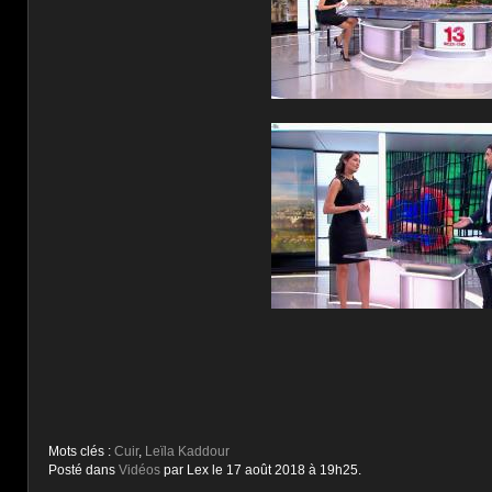
Mots clés :
Cuir
,
Leïla Kaddour
Posté dans
Vidéos
par Lex le 17 août 2018 à 19h25.