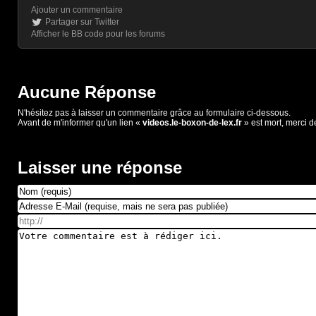
Ajouter un commentaire
Partager sur Twitter
Afficher le BB code pour les forums
Aucune Réponse
N'hésitez pas à laisser un commentaire grâce au formulaire ci-dessous.
Avant de m'informer qu'un lien «
videos.le-boxon-de-lex.fr
» est mort, merci d
Laisser une réponse