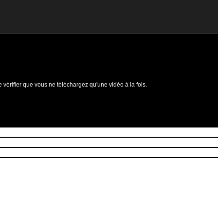
e vérifier que vous ne téléchargez qu'une vidéo à la fois.