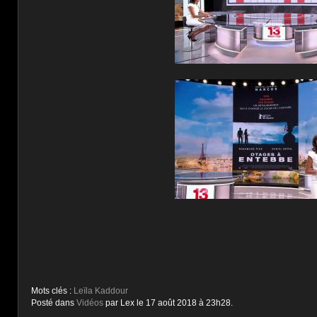
Mots clés :
Leïla Kaddour
Posté dans
Vidéos
par Lex le 17 août 2018 à 23h28.