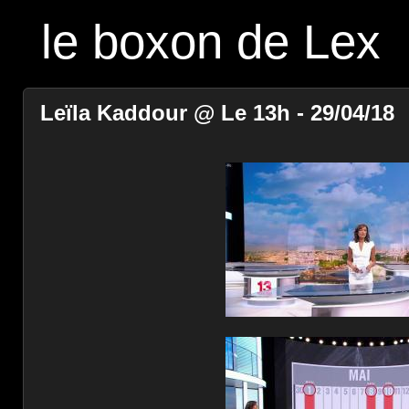
le boxon de Lex
Leïla Kaddour @ Le 13h - 29/04/18