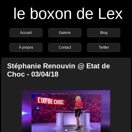
le boxon de Lex
Accueil
Galerie
Blog
À propos
Contact
Twitter
Stéphanie Renouvin @ Etat de
Choc - 03/04/18