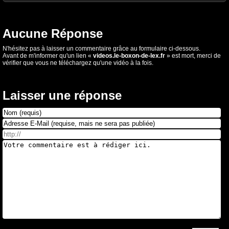
Aucune Réponse
N'hésitez pas à laisser un commentaire grâce au formulaire ci-dessous.
Avant de m'informer qu'un lien «
videos.le-boxon-de-lex.fr
» est mort, merci de
vérifier que vous ne téléchargez qu'une vidéo à la fois.
Laisser une réponse