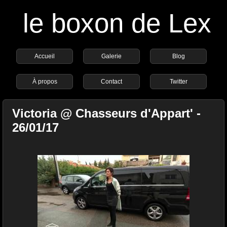
le boxon de Lex
Accueil
Galerie
Blog
À propos
Contact
Twitter
Victoria @ Chasseurs d'Appart' -
26/01/17