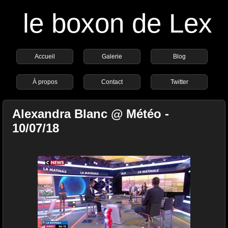
le boxon de Lex
Accueil
Galerie
Blog
À propos
Contact
Twitter
Alexandra Blanc @ Météo -
10/07/18