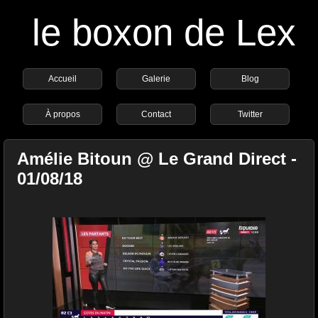
le boxon de Lex
Accueil
Galerie
Blog
À propos
Contact
Twitter
Amélie Bitoun @ Le Grand Direct -
01/08/18