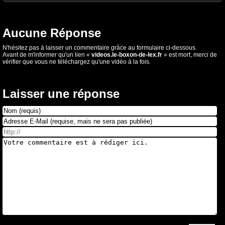
Aucune Réponse
N'hésitez pas à laisser un commentaire grâce au formulaire ci-dessous.
Avant de m'informer qu'un lien «
videos.le-boxon-de-lex.fr
» est mort, merci de
vérifier que vous ne téléchargez qu'une vidéo à la fois.
Laisser une réponse