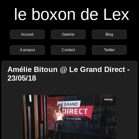
le boxon de Lex
Accueil
Galerie
Blog
À propos
Contact
Twitter
Amélie Bitoun @ Le Grand Direct -
23/05/18