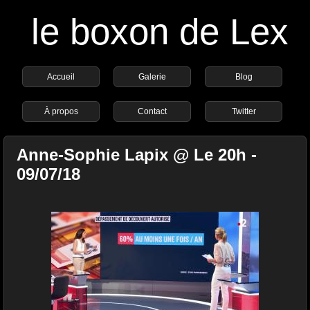
le boxon de Lex
Accueil
Galerie
Blog
À propos
Contact
Twitter
Anne-Sophie Lapix @ Le 20h -
09/07/18