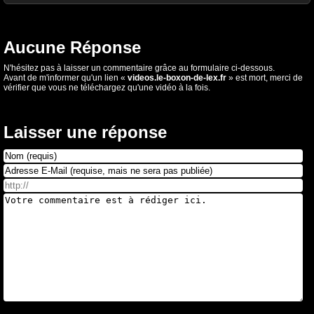
Aucune Réponse
N'hésitez pas à laisser un commentaire grâce au formulaire ci-dessous.
Avant de m'informer qu'un lien «
videos.le-boxon-de-lex.fr
» est mort, merci de
vérifier que vous ne téléchargez qu'une vidéo à la fois.
Laisser une réponse