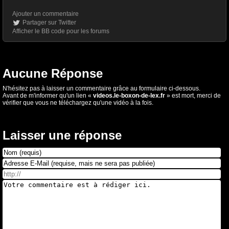
Ajouter un commentaire
Partager sur Twitter
Afficher le BB code pour les forums
Aucune Réponse
N'hésitez pas à laisser un commentaire grâce au formulaire ci-dessous.
Avant de m'informer qu'un lien «
videos.le-boxon-de-lex.fr
» est mort, merci de
vérifier que vous ne téléchargez qu'une vidéo à la fois.
Laisser une réponse