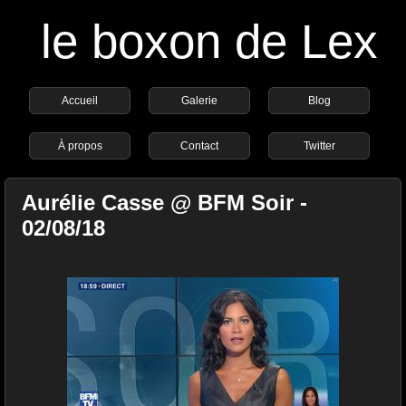
le boxon de Lex
Accueil
Galerie
Blog
À propos
Contact
Twitter
Aurélie Casse @ BFM Soir -
02/08/18