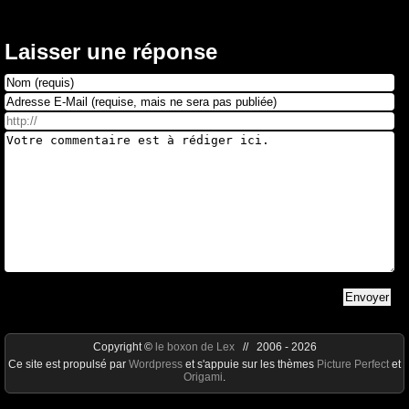
Laisser une réponse
Copyright ©
le boxon de Lex
// 2006 - 2026
Ce site est propulsé par
Wordpress
et s'appuie sur les thèmes
Picture Perfect
et
Origami
.