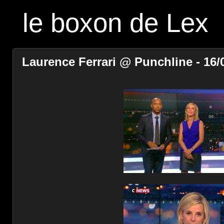
le boxon de Lex
Laurence Ferrari @ Punchline - 16/