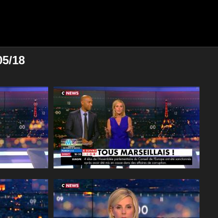
05/18