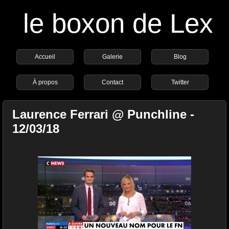
le boxon de Lex
Accueil
Galerie
Blog
À propos
Contact
Twitter
Laurence Ferrari @ Punchline -
12/03/18