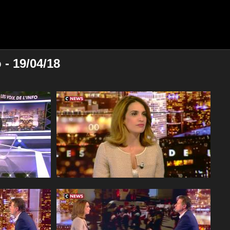
 - 19/04/18