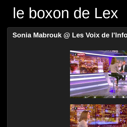
le boxon de Lex
Sonia Mabrouk @ Les Voix de l'Info