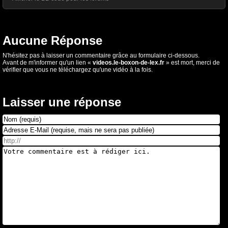
Aucune Réponse
N'hésitez pas à laisser un commentaire grâce au formulaire ci-dessous.
Avant de m'informer qu'un lien «
videos.le-boxon-de-lex.fr
» est mort, merci de
vérifier que vous ne téléchargez qu'une vidéo à la fois.
Laisser une réponse