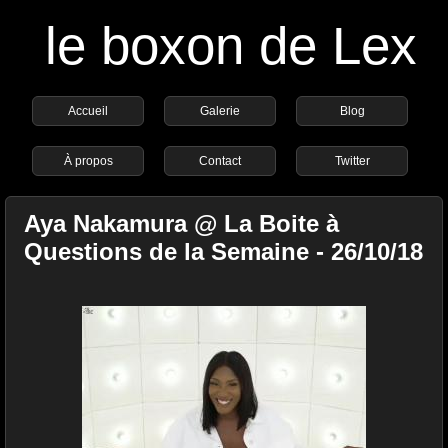
le boxon de Lex
Accueil
Galerie
Blog
À propos
Contact
Twitter
Aya Nakamura @ La Boite à
Questions de la Semaine - 26/10/18