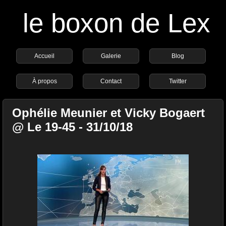
le boxon de Lex
Accueil
Galerie
Blog
À propos
Contact
Twitter
Ophélie Meunier et Vicky Bogaert
@ Le 19-45 - 31/10/18