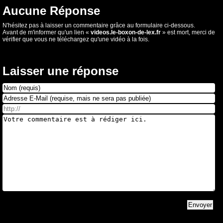
Aucune Réponse
N'hésitez pas à laisser un commentaire grâce au formulaire ci-dessous.
Avant de m'informer qu'un lien «
videos.le-boxon-de-lex.fr
» est mort, merci de
vérifier que vous ne téléchargez qu'une vidéo à la fois.
Laisser une réponse