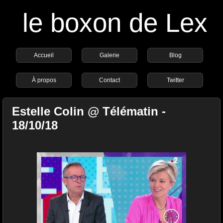
le boxon de Lex
Accueil
Galerie
Blog
À propos
Contact
Twitter
Estelle Colin @ Télématin -
18/10/18