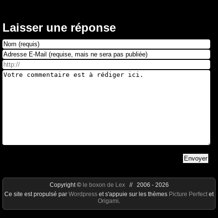
Laisser une réponse
Copyright ©
le boxon de Lex
// 2006 - 2026
Ce site est propulsé par
Wordpress
et s'appuie sur les thèmes
Picture Perfect
et
Origami
.