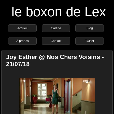
le boxon de Lex
Accueil
Galerie
Blog
À propos
Contact
Twitter
Joy Esther @ Nos Chers Voisins -
21/07/18