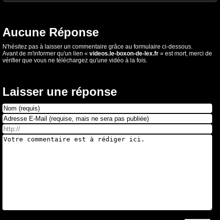
Aucune Réponse
N'hésitez pas à laisser un commentaire grâce au formulaire ci-dessous.
Avant de m'informer qu'un lien «
videos.le-boxon-de-lex.fr
» est mort, merci de
vérifier que vous ne téléchargez qu'une vidéo à la fois.
Laisser une réponse