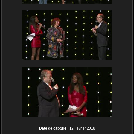
Date de capture :
12 Février 2018