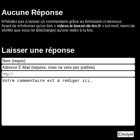
Aucune Réponse
N'hésitez pas à laisser un commentaire grâce au formulaire ci-dessous.
Avant de m'informer qu'un lien «
videos.le-boxon-de-lex.fr
» est mort, merci de
vérifier que vous ne téléchargez qu'une vidéo à la fois.
Laisser une réponse