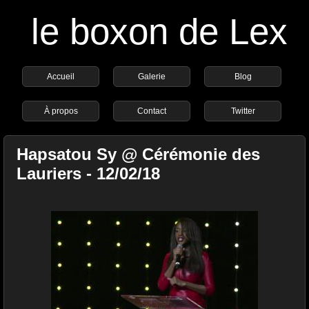
le boxon de Lex
Accueil
Galerie
Blog
À propos
Contact
Twitter
Hapsatou Sy @ Cérémonie des
Lauriers - 12/02/18