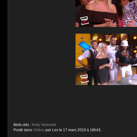
Mots clés :
Kelly Vedovelli
Posté dans
Vidéos
par Lex le 17 mars 2019 à 18h43.