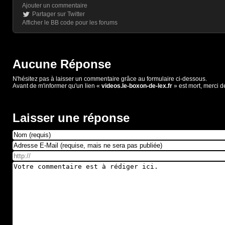
Ajouter un commentaire
Partager sur Twitter
Afficher le BB code pour les forums
Aucune Réponse
N'hésitez pas à laisser un commentaire grâce au formulaire ci-dessous.
Avant de m'informer qu'un lien «
videos.le-boxon-de-lex.fr
» est mort, merci d
Laisser une réponse