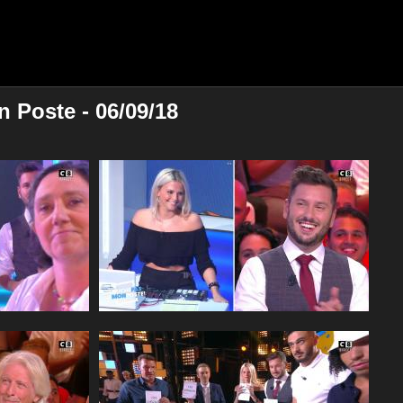
 Poste - 06/09/18