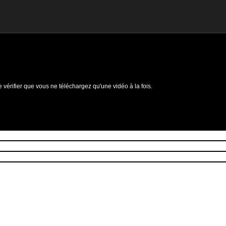
e vérifier que vous ne téléchargez qu'une vidéo à la fois.