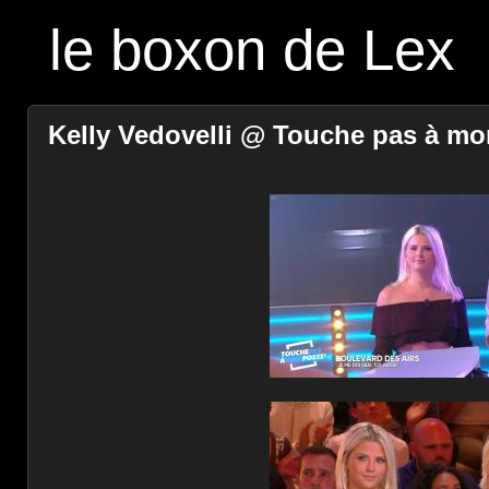
le boxon de Lex
Kelly Vedovelli @ Touche pas à mon