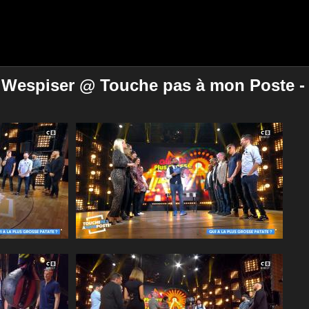
ne Wespiser @ Touche pas à mon Poste - 