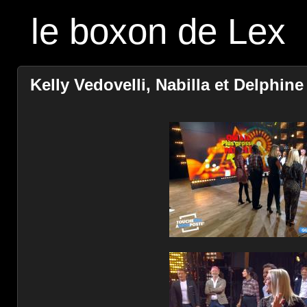
le boxon de Lex
Kelly Vedovelli, Nabilla et Delphi