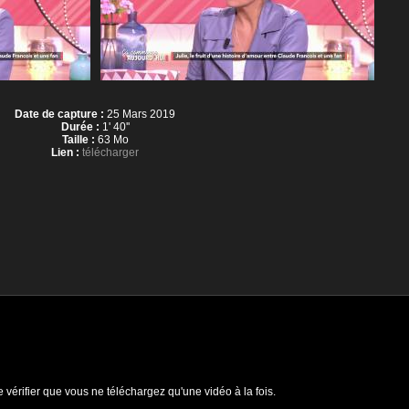
Date de capture :
25 Mars 2019
Durée :
1' 40''
Taille :
63 Mo
Lien :
télécharger
e vérifier que vous ne téléchargez qu'une vidéo à la fois.