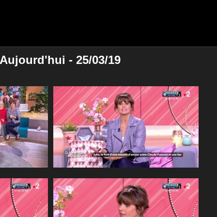
ujourd'hui - 25/03/19