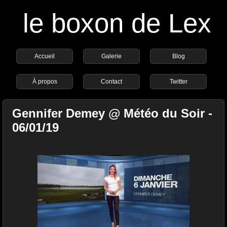
le boxon de Lex
Accueil
Galerie
Blog
À propos
Contact
Twitter
Gennifer Demey @ Météo du Soir -
06/01/19