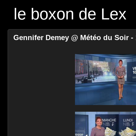
le boxon de Lex
Gennifer Demey @ Météo du Soir - 