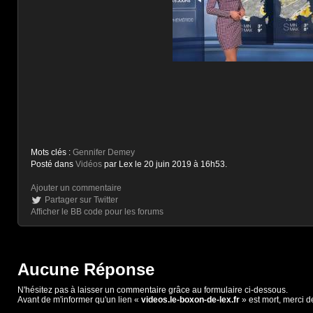
Mots clés :
Gennifer Demey
Posté dans
Vidéos
par Lex le 20 juin 2019 à 16h53.
Ajouter un commentaire
Partager sur Twitter
Afficher le BB code pour les forums
Aucune Réponse
N'hésitez pas à laisser un commentaire grâce au formulaire ci-dessous.
Avant de m'informer qu'un lien «
videos.le-boxon-de-lex.fr
» est mort, merci d