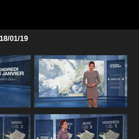
18/01/19