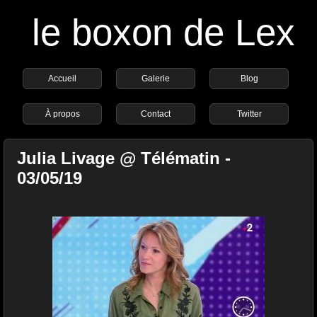
le boxon de Lex
Accueil
Galerie
Blog
À propos
Contact
Twitter
Julia Livage @ Télématin -
03/05/19