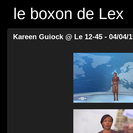
le boxon de Lex
Kareen Guiock @ Le 12-45 - 04/04/1