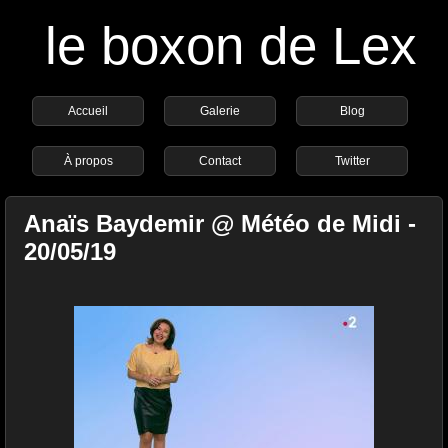
le boxon de Lex
Accueil
Galerie
Blog
À propos
Contact
Twitter
Anaïs Baydemir @ Météo de Midi -
20/05/19