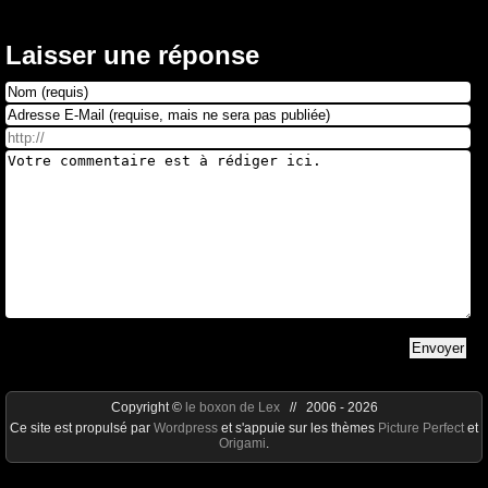
Laisser une réponse
Copyright ©
le boxon de Lex
// 2006 - 2026
Ce site est propulsé par
Wordpress
et s'appuie sur les thèmes
Picture Perfect
et
Origami
.