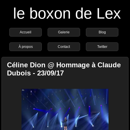
le boxon de Lex
Accueil
Galerie
Blog
À propos
Contact
Twitter
Céline Dion @ Hommage à Claude
Dubois - 23/09/17