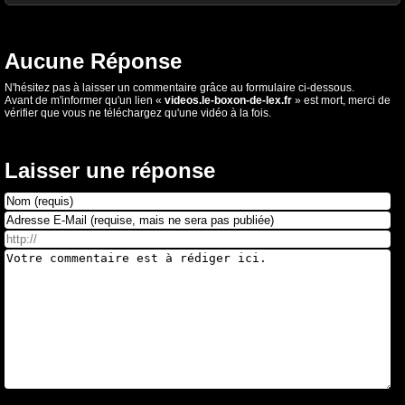
Aucune Réponse
N'hésitez pas à laisser un commentaire grâce au formulaire ci-dessous.
Avant de m'informer qu'un lien «
videos.le-boxon-de-lex.fr
» est mort, merci de
vérifier que vous ne téléchargez qu'une vidéo à la fois.
Laisser une réponse