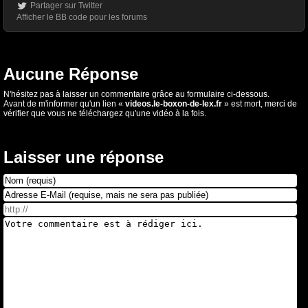
Partager sur Twitter
Afficher le BB code pour les forums
Aucune Réponse
N'hésitez pas à laisser un commentaire grâce au formulaire ci-dessous.
Avant de m'informer qu'un lien «
videos.le-boxon-de-lex.fr
» est mort, merci de
vérifier que vous ne téléchargez qu'une vidéo à la fois.
Laisser une réponse