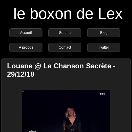
le boxon de Lex
Accueil
Galerie
Blog
À propos
Contact
Twitter
Louane @ La Chanson Secrète -
29/12/18