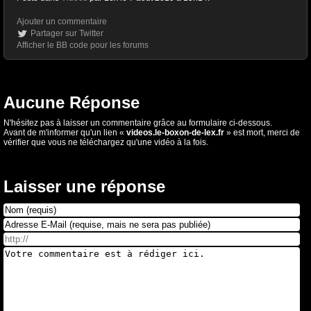
Ajouter un commentaire
Partager sur Twitter
Afficher le BB code pour les forums
Aucune Réponse
N'hésitez pas à laisser un commentaire grâce au formulaire ci-dessous.
Avant de m'informer qu'un lien «
videos.le-boxon-de-lex.fr
» est mort, merci de
vérifier que vous ne téléchargez qu'une vidéo à la fois.
Laisser une réponse