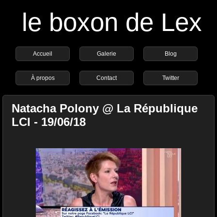
le boxon de Lex
Accueil
Galerie
Blog
À propos
Contact
Twitter
Natacha Polony @ La République
LCI - 19/06/18