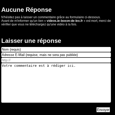
Aucune Réponse
N'hésitez pas à laisser un commentaire grâce au formulaire ci-dessous.
Avant de m'informer qu'un lien «
videos.le-boxon-de-lex.fr
» est mort, merci de
vérifier que vous ne téléchargez qu'une vidéo à la fois.
Laisser une réponse