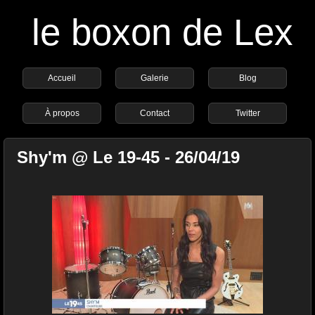
le boxon de Lex
Accueil
Galerie
Blog
À propos
Contact
Twitter
Shy'm @ Le 19-45 - 26/04/19