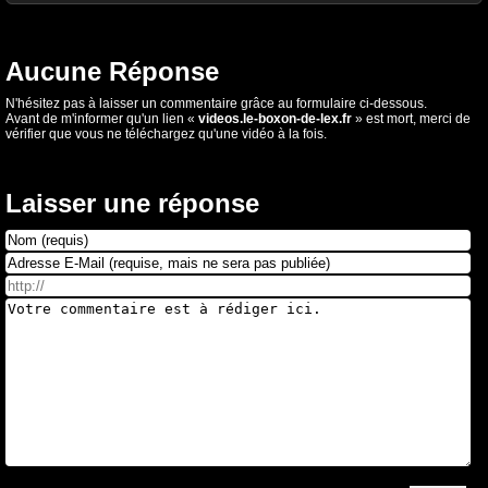
Aucune Réponse
N'hésitez pas à laisser un commentaire grâce au formulaire ci-dessous.
Avant de m'informer qu'un lien «
videos.le-boxon-de-lex.fr
» est mort, merci de
vérifier que vous ne téléchargez qu'une vidéo à la fois.
Laisser une réponse