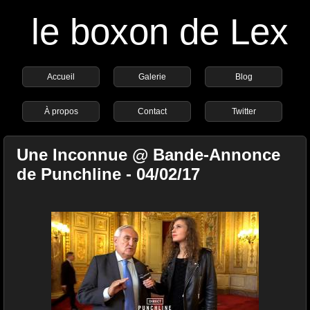
le boxon de Lex
Accueil
Galerie
Blog
À propos
Contact
Twitter
Une Inconnue @ Bande-Annonce
de Punchline - 04/02/17