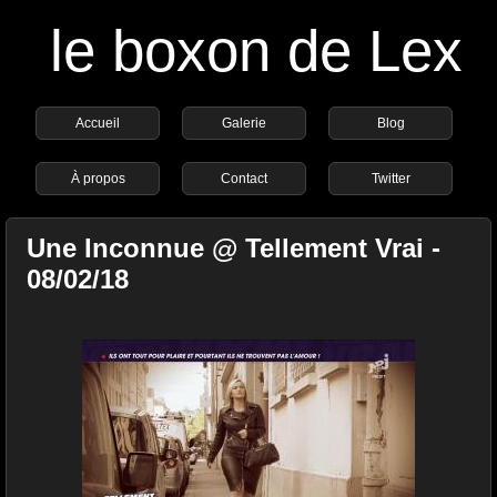
le boxon de Lex
Accueil
Galerie
Blog
À propos
Contact
Twitter
Une Inconnue @ Tellement Vrai -
08/02/18