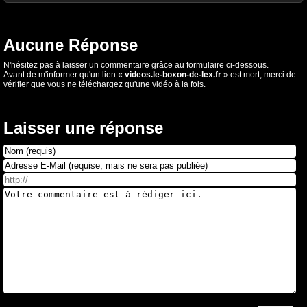
Aucune Réponse
N'hésitez pas à laisser un commentaire grâce au formulaire ci-dessous.
Avant de m'informer qu'un lien «
videos.le-boxon-de-lex.fr
» est mort, merci de
vérifier que vous ne téléchargez qu'une vidéo à la fois.
Laisser une réponse