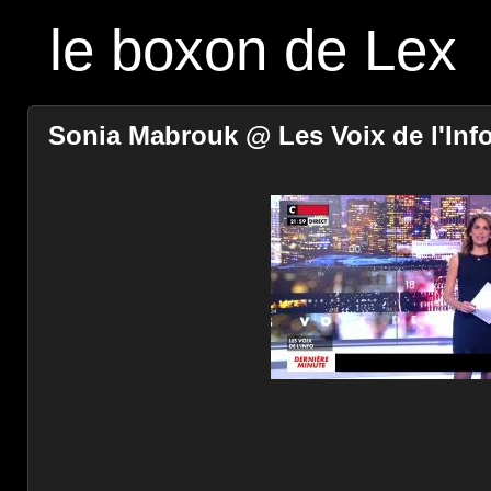
le boxon de Lex
Sonia Mabrouk @ Les Voix de l'Info