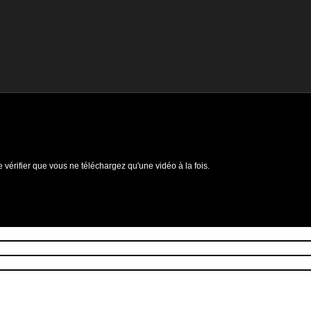
e vérifier que vous ne téléchargez qu'une vidéo à la fois.